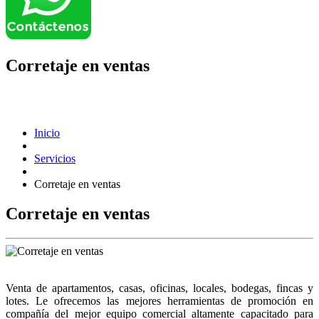
Corretaje en ventas
Inicio
Servicios
Corretaje en ventas
Corretaje en ventas
Venta de apartamentos, casas, oficinas, locales, bodegas, fincas y
lotes. Le ofrecemos las mejores herramientas de promoción en
compañía del mejor equipo comercial altamente capacitado para