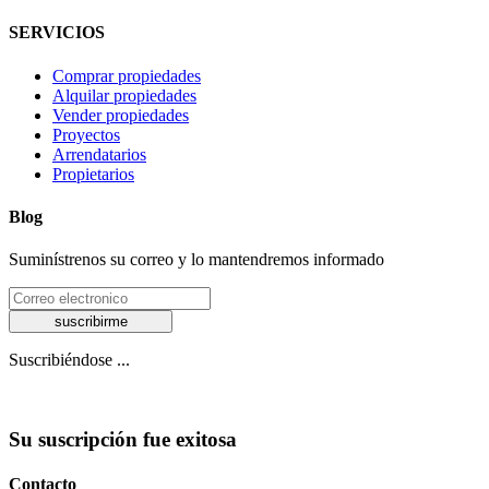
SERVICIOS
Comprar propiedades
Alquilar propiedades
Vender propiedades
Proyectos
Arrendatarios
Propietarios
Blog
Suminístrenos su correo y lo mantendremos informado
suscribirme
Suscribiéndose ...
Su suscripción fue exitosa
Contacto