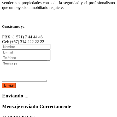
vender sus propiedades con toda la seguridad y el profesionalismo
que un negocio inmobiliario requiere.
Contáctenos ya
PBX: (+571) 7 44 44 46
Cel: (+57) 314 222 22 22
Enviar
Enviando ...
Mensaje enviado Correctamente