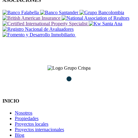
ASOCIACIONES
INICIO
Nosotros
Propiedades
Proyectos locales
Proyectos internacionales
Blog