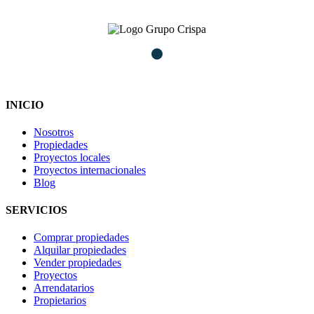
INICIO
Nosotros
Propiedades
Proyectos locales
Proyectos internacionales
Blog
SERVICIOS
Comprar propiedades
Alquilar propiedades
Vender propiedades
Proyectos
Arrendatarios
Propietarios