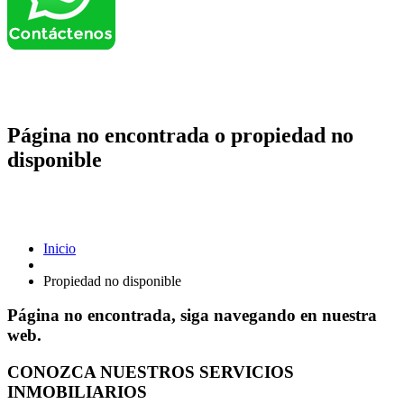
Página no encontrada o propiedad no
disponible
Inicio
Propiedad no disponible
Página no encontrada, siga navegando en nuestra
web.
CONOZCA NUESTROS SERVICIOS
INMOBILIARIOS