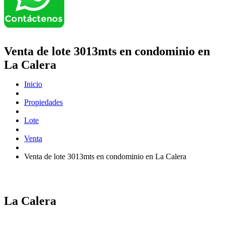
Venta de lote 3013mts en condominio en
La Calera
Inicio
Propiedades
Lote
Venta
Venta de lote 3013mts en condominio en La Calera
La Calera