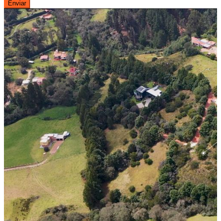
Enviar