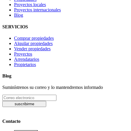
Proyectos locales
Proyectos internacionales
Blog
SERVICIOS
Comprar propiedades
Alquilar propiedades
Vender propiedades
Proyectos
Arrendatarios
Propietarios
Blog
Suminístrenos su correo y lo mantendremos informado
suscribirme
Contacto