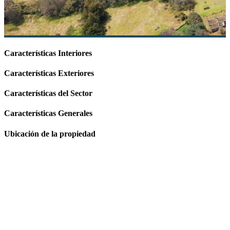
Características Interiores
Características Exteriores
Características del Sector
Características Generales
Ubicación de la propiedad