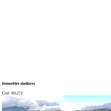
Inmuebles similares
Cod: 501272